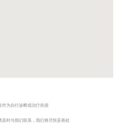
宜作为自行诊断或治疗依据
请及时与我们联系，我们将尽快妥善处