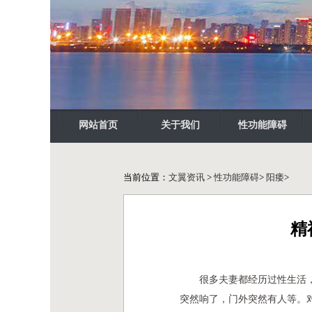
网站首页
关于我们
性功能障碍
当前位置：
文翼资讯
>
性功能障碍
>
阳痿
>
精
很多夫妻都经历过性生活
突然响了，门外突然有人等。