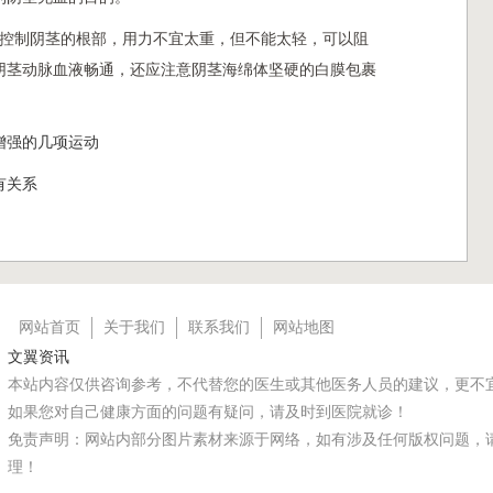
。控制阴茎的根部，用力不宜太重，但不能太轻，可以阻
阴茎动脉血液畅通，还应注意阴茎海绵体坚硬的白膜包裹
增强的几项运动
有关系
网站首页
关于我们
联系我们
网站地图
文翼资讯
本站内容仅供咨询参考，不代替您的医生或其他医务人员的建议，更不
如果您对自己健康方面的问题有疑问，请及时到医院就诊！
免责声明：网站内部分图片素材来源于网络，如有涉及任何版权问题，
理！