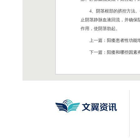
4、阴茎根部的挤控方法
止阴茎静脉血液回流，并确保
作用，使阴茎勃起。
上一篇：
阳痿患者性功能
下一篇：
阳痿和哪些因素