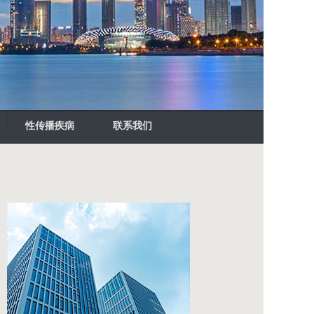
性传播疾病
联系我们