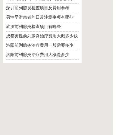
深圳前列腺炎检查项目及费用参考
男性早泄患者的日常注意事项有哪些
武汉前列腺炎检查项目有哪些
成都男性前列腺炎治疗费用大概多少钱
洛阳前列腺炎治疗费用一般需要多少
洛阳前列腺炎治疗费用大概是多少