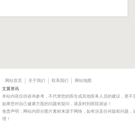
网站首页
关于我们
联系我们
网站地图
文翼资讯
本站内容仅供咨询参考，不代替您的医生或其他医务人员的建议，更不
如果您对自己健康方面的问题有疑问，请及时到医院就诊！
免责声明：网站内部分图片素材来源于网络，如有涉及任何版权问题，
理！