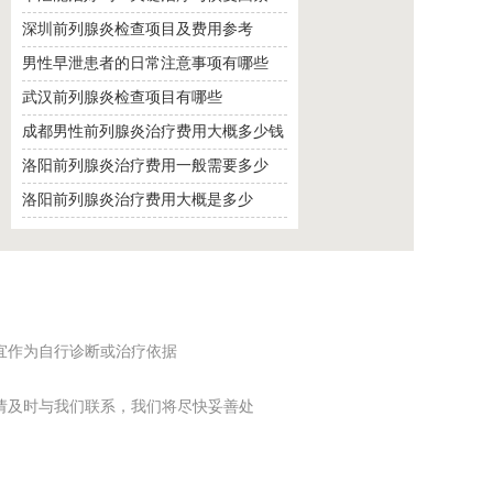
深圳前列腺炎检查项目及费用参考
男性早泄患者的日常注意事项有哪些
武汉前列腺炎检查项目有哪些
成都男性前列腺炎治疗费用大概多少钱
洛阳前列腺炎治疗费用一般需要多少
洛阳前列腺炎治疗费用大概是多少
宜作为自行诊断或治疗依据
请及时与我们联系，我们将尽快妥善处