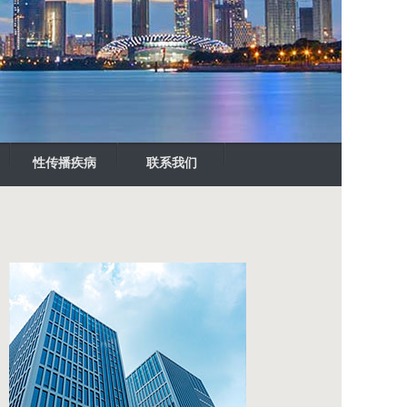
性传播疾病
联系我们