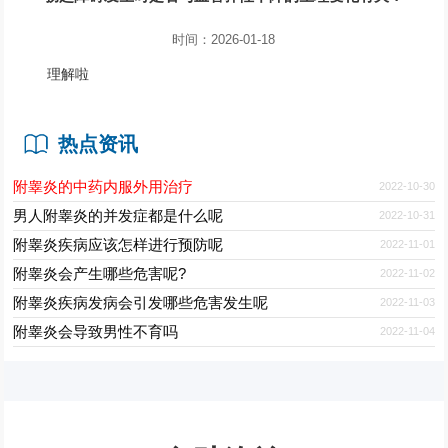
时间：2026-01-18
理解啦
热点资讯
附睾炎的中药内服外用治疗
2022-10-30
男人附睾炎的并发症都是什么呢
2022-10-31
附睾炎疾病应该怎样进行预防呢
2022-11-01
附睾炎会产生哪些危害呢?
2022-11-02
附睾炎疾病发病会引发哪些危害发生呢
2022-11-03
附睾炎会导致男性不育吗
2022-11-04