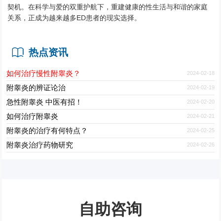
契机。在科学与爱的双重护航下，重建健康的性生活与和谐的家庭
关系，正成为越来越多ED患者的现实选择。
热点资讯
如何治疗慢性附睾炎？
2024-02-18
附睾炎的辨证论治
2024-02-19
急性附睾炎 中医有招！
2024-02-20
如何治疗附睾炎
2024-02-21
附睾炎的治疗有何特点？
2024-02-25
附睾炎治疗药物研究
2024-02-26
自助咨询