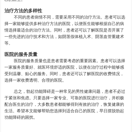
治疗方法的多样性
不同的患者病情不同，需要采用不同的治疗方法。患者可以选
择一家能够提供多种治疗方法的医院，以便医生能够根据自己的病
情选择最适合的治疗方法。同时，患者还可以了解医院是否开展了
一些先进的治疗技术和方法，如阴茎假体植入术、阴茎血管重建术
等。
医院的服务质量
医院的服务质量也是患者需要考虑的重要因素。患者可以选择
一家服务质量好、就医环境舒适的医院，以便在治疗过程中能够感
受到温馨、贴心的服务。同时，患者还可以了解医院的收费情况，
选择一家收费透明、合理的医院。
总之，勃起功能障碍是一种常见的男性健康问题，患者不必过
于紧张和焦虑。只要选择一家专业、可靠的医院进行治疗，并积极
配合医生的治疗，大多数患者都能够得到有效的治疗，恢复健康的
生活。希望本文能够帮助您选择到适合自己的医院，早日摆脱勃起
功能障碍的困扰。