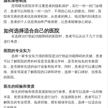
隐私保密制度
昆明曙光医院非常注重患者的隐私保护，实行一对一的门诊模
式，患者可以和医生一对一治疗，不用担心别人的眼光。同时，医
院有完善的患者信息保密机制，从患者的网上、电话预约到满意出
院，患者的个人信息将始终严格保密，让患者能够放心就诊。
如何选择适合自己的医院
在选择治疗勃起功能障碍的医院时，患者可以从以下几个方面
进行考虑：
医院的专业实力
选择一家专业实力强的医院是治疗勃起功能障碍的关键。患者
可以了解医院的男科科室是否是重点学科，是否有知名的专家团
队，是否拥有先进的诊疗设备和技术等。同时，患者还可以通过网
络、朋友等渠道了解医院的口碑和评价，选择一家口碑好、信誉高
的医院。
医生的经验和资质
医生的经验和资质直接影响治疗效果。患者可以选择一位经验
丰富、资质深厚的男科医生进行治疗。在选择医生时，患者可以了
解医生的专业背景、临床经验、擅长领域等信息，选择一位适合自
己的医生。